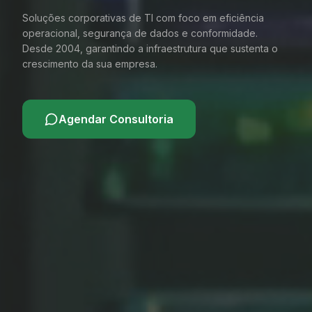
Soluções corporativas de TI com foco em eficiência
operacional, segurança de dados e conformidade.
Desde 2004, garantindo a infraestrutura que sustenta o
crescimento da sua empresa.
Agendar Consultoria