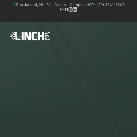
Rua Jacareí, 28 - Vila Carlito - Campinas/SP
(19) 3241-3200