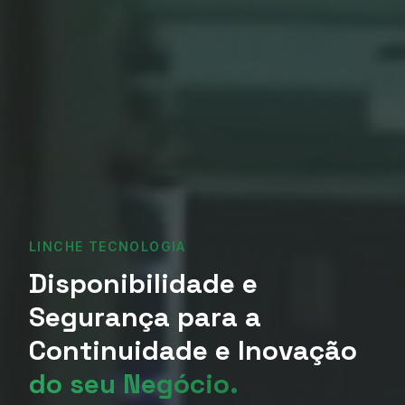
LINCHE TECNOLOGIA
Disponibilidade e
Segurança para a
Continuidade e Inovação
do seu Negócio.